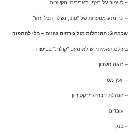
– לשמור על רצף, תאריכים והקשרים
– להימנע מטעויות של “טוב, נשלח הכל וזהו”
שכבה 3: התנהלות מול גורמים שונים – בלי להתפזר
בעולם האמיתי יש לא מעט “קולות” בסיפור:
– רואה חשבון
– יועץ מס
– הנהלת חברה/דירקטוריון
– עובדים
– בנק