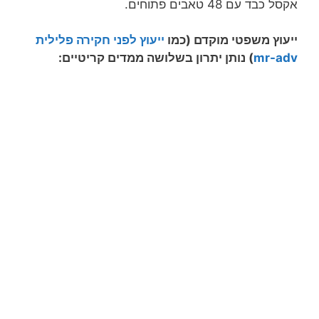
אקסל כבד עם 48 טאבים פתוחים.
ייעוץ משפטי מוקדם (כמו
ייעוץ לפני חקירה פלילית
mr-adv
)
נותן יתרון בשלושה ממדים קריטיים: