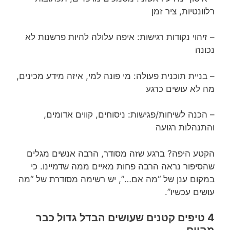
רלוונטיות, ציר זמן
– זיהוי נקודות רגישות: איפה עלולה להיות פרשנות לא
נכונה
– בניית תוכנית פעולה: מי פונה למי, איזה מידע מכינים,
מה לא עושים כרגע
– הכנה לשיחות/פגישות: ניסוחים, קווים אדומים,
והתנהלות רגועה
הקטע היפה? ברגע שזה מסודר, הרבה אנשים מגלים
שהסיפור נראה הרבה פחות מאיים ממה שדמיינו. כי
במקום ענן של “מה אם…”, יש רשימה מסודרת של “מה
עושים עכשיו”.
4 טיפים קטנים שעושים הבדל גדול כבר