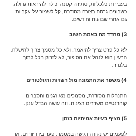
בעבירות כלכליות, סתירה קטנה יכולה להיראות גדולה.
כשבונים גרסה בצורה מסודרת, קל לשמור על עקביות
גם אחרי שבועות וחודשים.
3) מחדד מה באמת חשוב
לא כל פרט צריך להיאמר. ולא כל מסמך צריך להישלח.
הרעיון הוא לנהל את הסיפור, לא לזרוק הכל לתוך
בלנדר.
4) משפר את התמונה מול רשויות ורגולטורים
התנהלות מסודרת, מסמכים מאורגנים והסברים
קוהרנטיים משדרים רצינות. וזה עושה הבדל ענק.
5) מציף בעיות אמיתיות בזמן
לפעמים יש נקודה רגישה במסמך, פער בין דיווחים, או