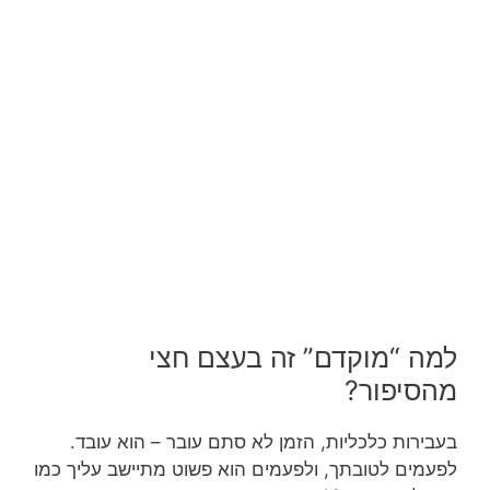
למה “מוקדם” זה בעצם חצי
מהסיפור?
בעבירות כלכליות, הזמן לא סתם עובר – הוא עובד.
לפעמים לטובתך, ולפעמים הוא פשוט מתיישב עליך כמו