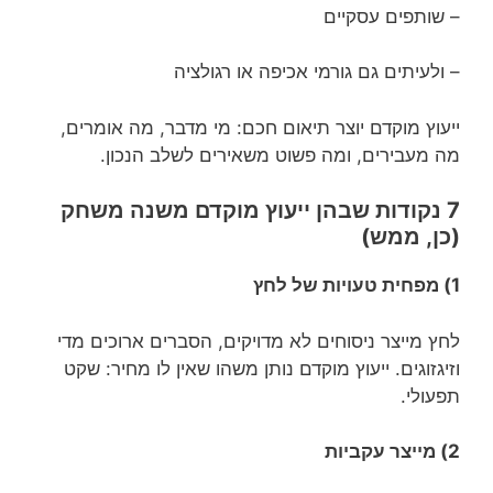
– שותפים עסקיים
– ולעיתים גם גורמי אכיפה או רגולציה
ייעוץ מוקדם יוצר תיאום חכם: מי מדבר, מה אומרים,
מה מעבירים, ומה פשוט משאירים לשלב הנכון.
7 נקודות שבהן ייעוץ מוקדם משנה משחק
(כן, ממש)
1) מפחית טעויות של לחץ
לחץ מייצר ניסוחים לא מדויקים, הסברים ארוכים מדי
וזיגזוגים. ייעוץ מוקדם נותן משהו שאין לו מחיר: שקט
תפעולי.
2) מייצר עקביות