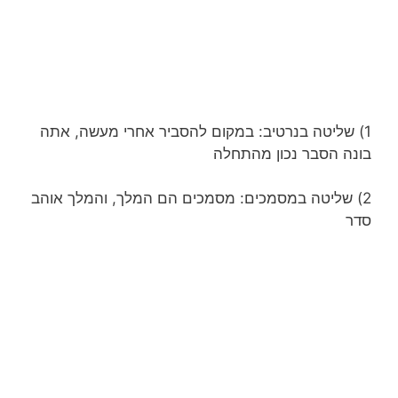
1) שליטה בנרטיב: במקום להסביר אחרי מעשה, אתה
בונה הסבר נכון מהתחלה
2) שליטה במסמכים: מסמכים הם המלך, והמלך אוהב
סדר