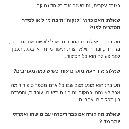
בצורה עקבית, זה משנה את כל הדינמיקה.
שאלה: האם כדאי “לנקות” תיבת מייל או לסדר
מסמכים לפני?
תשובה: כדאי להיות מסודרים, אבל לעשות את זה חכם,
בזהירות, ובדרך שלא יוצרת תיעוד מיותר או בלגן. תכנון
לפני פעולה הוא כל הסיפור.
שאלה: איך ייעוץ מוקדם עוזר כשיש כמה מעורבים?
תשובה: הוא מונע מצב שבו כל אדם מספר סיפור דומה
אבל לא זהה. במקום זה בונים תיאום, עובדות, והפרדה
בין תפקידים ואחריות.
שאלה: מה קורה אם כבר דיברתי עם מישהו ואמרתי
יותר מדי?