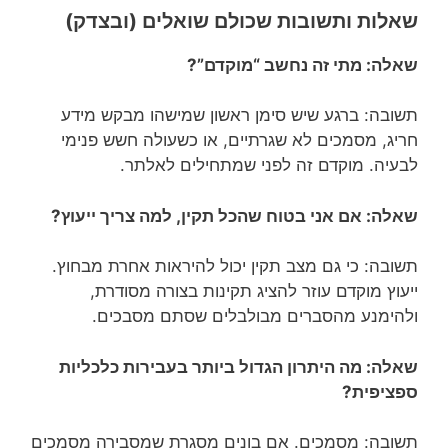
שאלות ותשובות שכולם שואלים (ובצדק)
שאלה: מתי זה נחשב “מוקדם”?
תשובה: ברגע שיש סימן ראשון שמישהו מבקש מידע
חריג, מסמכים לא שגרתיים, או כשעולה חשש פנימי
לבעיה. מוקדם זה לפני שמתחילים לאלתר.
שאלה: אם אני בטוח שהכל תקין, למה צריך ייעוץ?
תשובה: כי גם מצב תקין יכול להיראות אחרת מבחוץ.
ייעוץ מוקדם עוזר להציג תקינות בצורה מסודרת,
ולהימנע מהסברים מבולבלים שסתם מסבכים.
שאלה: מה היתרון הגדול ביותר בעבירות כלכליות
ספציפית?
תשובה: מסמכים. אם בונים מסגרת שמסבירה מסמכים