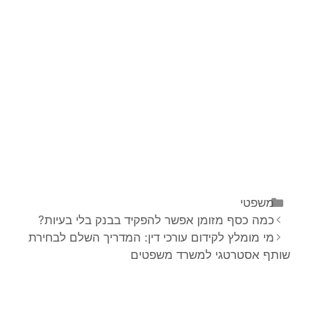
משפטי
כמה כסף מזומן אפשר להפקיד בבנק בלי בעיות?
מי מומלץ לקידום עורכי דין: המדריך השלם לבחירת
שותף אסטרטגי למשרד משפטים