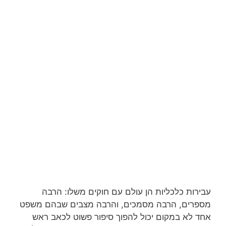
עבירות כלכליות הן עולם עם חוקים משלו: הרבה
מספרים, הרבה מסמכים, והרבה מצבים שבהם משפט
אחד לא במקום יכול להפוך סיפור פשוט לכאב ראש