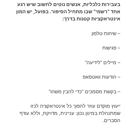
בעבירות כלכליות, אנשים נוטים לחשוב שיש רגע
אחד “רשמי” שבו מתחיל הסיפור. בפועל, יש המון
אינטראקציות קטנות בדרך:
– שיחות טלפון
– פגישות
– מיילים “לידיעה”
– הודעות וואטסאפ
– בקשת מסמכים “כדי להבין משהו”
ייעוץ מוקדם עוזר להפוך כל אינטראקציה לכזו
שמתנהלת במינון נכון: עניינית, מדויקת, וללא עודף
הסברים.