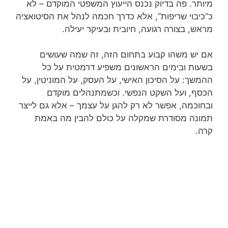
מיותר. פה בדיוק נכנס הייעוץ המשפטי המוקדם – לא
כ”כיבוי שריפות”, אלא כדרך חכמה לנהל את הסיטואציה
מראש, בצורה רגועה, חיובית ובעיקר יעילה.
אם יש משהו קבוע בתחום הזה, זה שמה שעושים
בשעות ובימים הראשונים משפיע דרמטית על כל
ההמשך: על הסיכון האישי, על העסק, על המוניטין, על
הכסף, ועל השקט הנפשי. וכשמתנהלים מוקדם
ובחוכמה, אפשר לא רק להגן על עצמך – אלא גם לייצר
תמונה מסודרת שמקלה על כולם להבין מה באמת
קרה.