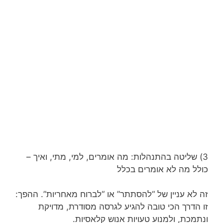
3) שליטה בהתנהלות: מה אומרים, למי, מתי, ואיך –
כולל מה לא אומרים בכלל
זה לא עניין של “להסתתר” או “לברוח מאחריות”. ההפך:
זו הדרך הכי טובה להגיע לגרסה מסודרת, מדויקת
ונתמכת, ולמנוע טעויות אנוש קלאסיות.