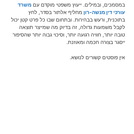
במסמכים, ובמילים. ייעוץ משפטי מוקדם עם
משרד
עורכי דין מנשה-רון
מחליף אלתור בסדר, לחץ
בתוכנית, ורעש בבהירות. ובתחום שבו כל פרט קטן יכול
לקבל משמעות גדולה, זה בדיוק מה שמייצר תוצאה
טובה יותר, חוויה רגועה יותר, וסיכוי גבוה יותר שהסיפור
ייסגר בצורה חכמה ומאוזנת.
אין פוסטים קשורים לנושא.