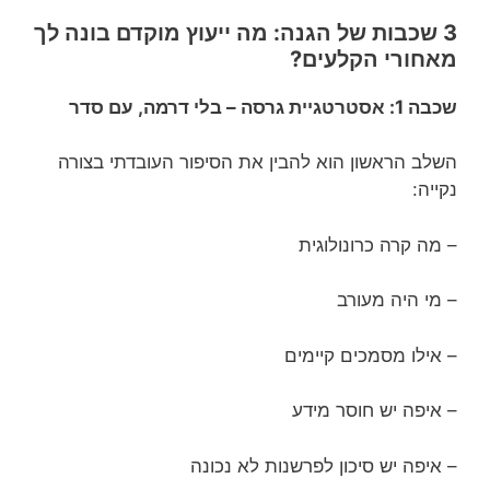
3 שכבות של הגנה: מה ייעוץ מוקדם בונה לך
מאחורי הקלעים?
שכבה 1: אסטרטגיית גרסה – בלי דרמה, עם סדר
השלב הראשון הוא להבין את הסיפור העובדתי בצורה
נקייה:
– מה קרה כרונולוגית
– מי היה מעורב
– אילו מסמכים קיימים
– איפה יש חוסר מידע
– איפה יש סיכון לפרשנות לא נכונה