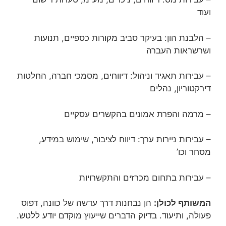
ועוד
– הלבנת הון: בעיקר סביב מקורות כספיים, תנועות
ושרשראות העברה
– עבירות תאגיד וניהול: דיווחים, מסמכי חברה, החלטות
דירקטוריון, נהלים
– מרמה והפרת אמונים בהקשרים עסקיים
– עבירות ניירות ערך: דיווח לציבור, שימוש במידע,
מסחר וכו’
– עבירות בתחום מכרזים והתקשרויות
המשותף לכולן:
הן נבחנות דרך עדשה של כוונה, דפוס
פעולה, ותיעוד. בדיוק הדברים שייעוץ מוקדם יודע ללטש.